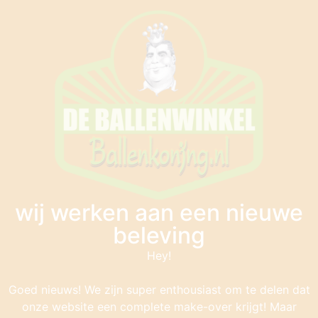
wij werken aan een nieuwe
beleving
Hey!
Goed nieuws! We zijn super enthousiast om te delen dat
onze website een complete make-over krijgt! Maar