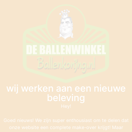
wij werken aan een nieuwe
beleving
Hey!
Goed nieuws! We zijn super enthousiast om te delen dat
onze website een complete make-over krijgt! Maar