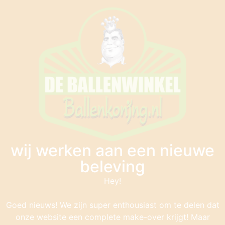
wij werken aan een nieuwe
beleving
Hey!
Goed nieuws! We zijn super enthousiast om te delen dat
onze website een complete make-over krijgt! Maar